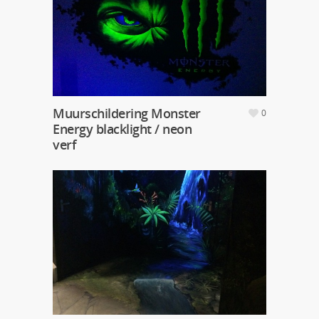
Muurschildering Monster
0
Energy blacklight / neon
verf