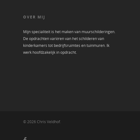
OVER MIJ
Mijn specialiteit is het maken van muurschilderingen.
De opdrachten variëren van het schilderen van
kinderkamers tot bedrijfsruimtes en tuinmuren. Ik
werk hoofdzakelijk in opdracht.
© 2026 Chris Veldhof.