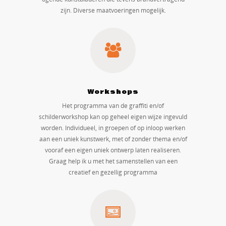
zijn. Diverse maatvoeringen mogelijk.
Workshops
Het programma van de graffiti en/of
schilderworkshop kan op geheel eigen wijze ingevuld
worden. Individueel, in groepen of op inloop werken
aan een uniek kunstwerk, met of zonder thema en/of
vooraf een eigen uniek ontwerp laten realiseren.
Graag help ik u met het samenstellen van een
creatief en gezellig programma