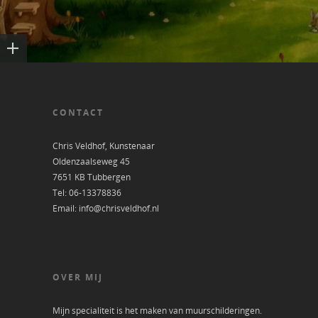
CONTACT
Chris Veldhof, Kunstenaar
Oldenzaalseweg 45
7651 KB Tubbergen
Tel: 06-13378836
Email: info@chrisveldhof.nl
OVER MIJ
Mijn specialiteit is het maken van muurschilderingen.