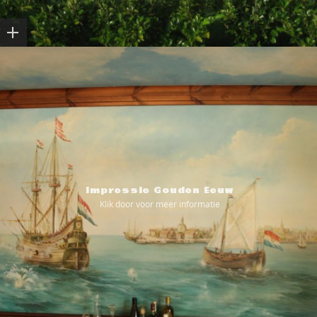
Impressie Gouden Eeuw
Klik door voor meer informatie