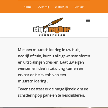
Home
Over mij
Werkwijze
Contact
Met een muurschildering in uw huis,
bedrijf of tuin, kunt u alle gewenste sferen
en uitstralingen creëren. Laat uw eigen
wensen en ideeën tot uiting komen en
ervaar de belevenis van een
muurschildering .
Tevens bestaat er de mogelijkheid om de
schildering op panelen te beschilderen.